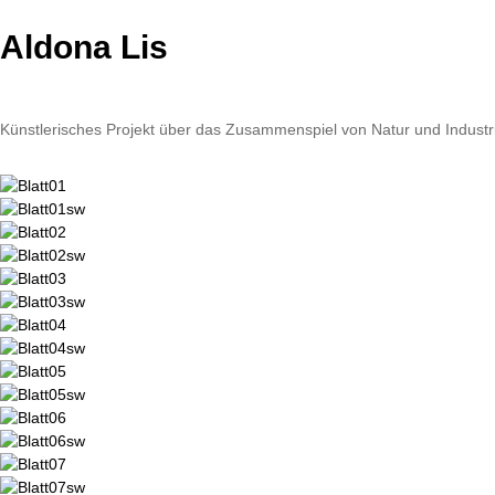
Aldona Lis
Künstlerisches Projekt über das Zusammenspiel von Natur und Industr