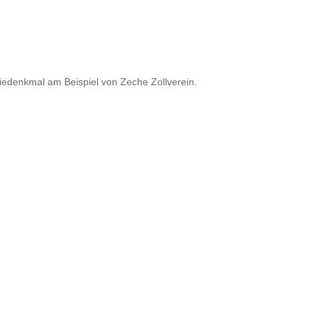
iedenkmal am Beispiel von Zeche Zollverein.